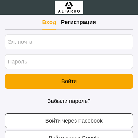
Вход
Регистрация
Войти
Забыли пароль?
Войти через Facebook
Войти через Google