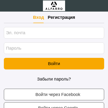
Вход
Регистрация
Войти
Забыли пароль?
Войти через Facebook
Войти через Google