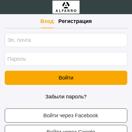
Вход
Регистрация
Войти
Забыли пароль?
Войти через Facebook
Войти через Google