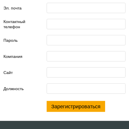
Эл. почта
Контактный
телефон
Пароль
Компания
Сайт
Должность
Зарегистрироваться