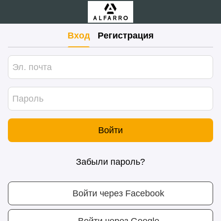
Вход
Регистрация
Войти
Забыли пароль?
Войти через Facebook
Войти через Google