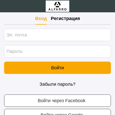
Вход
Регистрация
Войти
Забыли пароль?
Войти через Facebook
Войти через Google