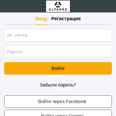
Вход
Регистрация
Войти
Забыли пароль?
Войти через Facebook
Войти через Google