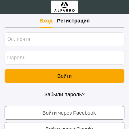
Вход
Регистрация
Войти
Забыли пароль?
Войти через Facebook
Войти через Google