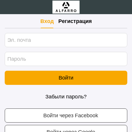
Вход
Регистрация
Войти
Забыли пароль?
Войти через Facebook
Войти через Google